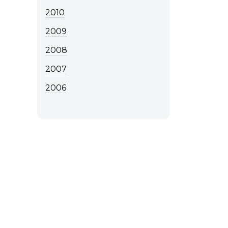
2010
2009
2008
2007
2006