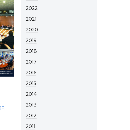
2022
2021
2020
2019
2018
2017
2016
2015
2014
2013
F,
2012
2011