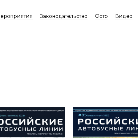
ероприятия
Законодательство
Фото
Видео