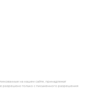
бликованные на нашем сайте, принадлежат
ие разрешено только с письменного разрешения