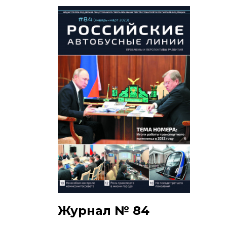
Журнал № 84