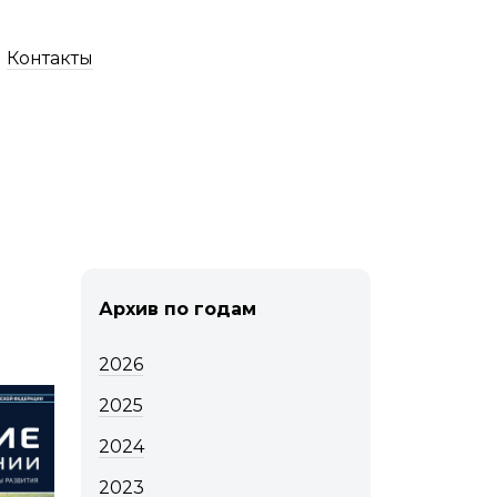
Контакты
Архив по годам
2026
2025
2024
2023