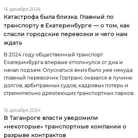
16 декабря 2024
Катастрофа была близка. Главный по
транспорту в Екатеринбурге — о том, как
спасли городские перевозки и чего нам
ждать
В 2024 году общественный транспорт
Екатеринбурга впервые оттолкнулся от дна и
начал подъем. Опускаться вниз было уже некуда:
главный перевозчик Гортранс оказался в пучине
долгов, арбитражных судов, кадровых потерь и
стремительно дряхлеющих транспортных парков.
16 декабря 2024
В Таганроге власти уведомили
«некоторые» транспортные компании о
разрыве контрактов