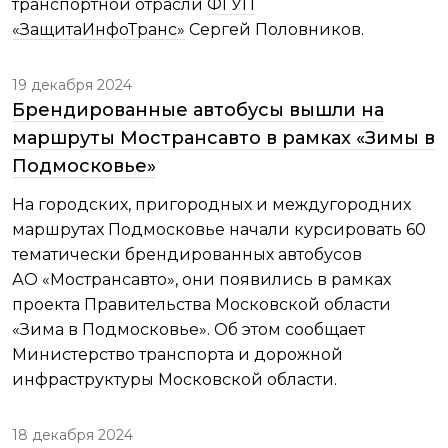
транспортной отрасли
ФГУП
«ЗащитаИнфоТранс»
Сергей Половников.
19 декабря 2024
Брендированные автобусы вышли на
маршруты Мострансавто в рамках «Зимы в
Подмосковье»
На городских, пригородных и междугородних
маршрутах Подмосковье начали курсировать 60
тематически брендированных автобусов
АО «Мострансавто», они появились в рамках
проекта Правительства Московской области
«Зима в Подмосковье». Об этом сообщает
Министерство транспорта и дорожной
инфраструктуры Московской области.
18 декабря 2024