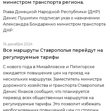
министром транспорта региона.
Глава Донецкой Народной Республики (ДНР)
Денис Пушилин подписал указ о назначении
Александра Бондаренко министром транспорта
ДНР.
16 декабря 2024
Все маршруты Ставрополья перейдут на
регулируемые тарифы
С нового года в Михайловске и Пятигорске
ожидается повышение цен на проезд на
нескольких маршрутах. Заместитель министра
дорожного хозяйства и транспорта Ставрополья
Денис Янаков сообщил, что планируется
перевод всех общественных маршрутов на
регулируемые тарифы. Это позволит избежать
необоснованных повышений цен со стороны