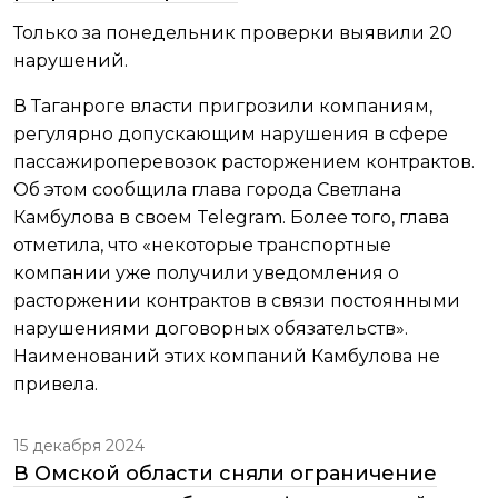
Только за понедельник проверки выявили 20
нарушений.
В Таганроге власти пригрозили компаниям,
регулярно допускающим нарушения в сфере
пассажироперевозок расторжением контрактов.
Об этом сообщила глава города Светлана
Камбулова в своем Telegram. Более того, глава
отметила, что «некоторые транспортные
компании уже получили уведомления о
расторжении контрактов в связи постоянными
нарушениями договорных обязательств».
Наименований этих компаний Камбулова не
привела.
15 декабря 2024
В Омской области сняли ограничение