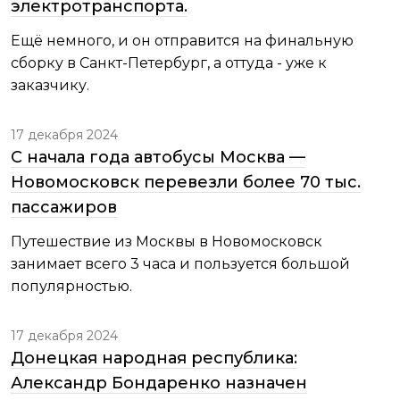
электротранспорта.
Ещё немного, и он отправится на финальную
сборку в Санкт-Петербург, а оттуда - уже к
заказчику.
17 декабря 2024
С начала года автобусы Москва —
Новомосковск перевезли более 70 тыс.
пассажиров
Путешествие из Москвы в Новомосковск
занимает всего 3 часа и пользуется большой
популярностью.
17 декабря 2024
Донецкая народная республика:
Александр Бондаренко назначен