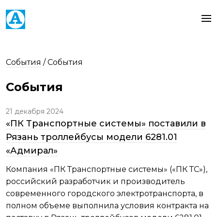
События
/
События
События
21 декабря 2024
«ПК Транспортные системы» поставили в
Рязань троллейбусы модели 6281.01
«Адмирал»
Компания «ПК Транспортные системы» («ПК ТС»),
российский разработчик и производитель
современного городского электротранспорта, в
полном объеме выполнила условия контракта на