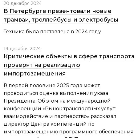
20 декабря 2024
В Петербурге презентовали новые
трамваи, троллейбусы и электробусы
Техника была поставлена в 2024 году
19 декабря 2024
Критические объекты в сфере транспорта
проверят на реализацию
импортозамещения
В первой половине 2025 года может
проводиться оценка выполнения указа
Президента. Об этом на международной
конференции «Рынок транспортных услуг:
взаимодействие и партнерство» рассказал
директор Центра компетенций по
импортозамещению программного обеспечения