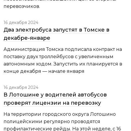
перевозчиков.
16 декабря 2024
Два электробуса запустят в Томске в
декабре-январе
Администрация Томска подписала контракт на
поставку двух троллейбусов с увеличенным
автономным ходом. Запустить их планируется в
конце декабря — начале января
16 декабря 2024
В Лотошине у водителей автобусов
проверят лицензии на перевозку
На территории городского округа Лотошино
полицейскими регулярно проводятся
профилактические рейды. На этой неделе, с 16