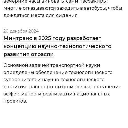
вечерние часы виноваты сами пассажиры:
многие отказываются заходить в автобусы, чтобы
дождаться места для сидения.
20 декабря 2024
Минтранс в 2025 году разработает
концепцию научно-технологического
развития отрасли
Основной задачей транспортной науки
определены обеспечение технологического
суверенитета и научно-технологического
развития транспортного комплекса, повышение
эффективности реализации национальных
проектов.