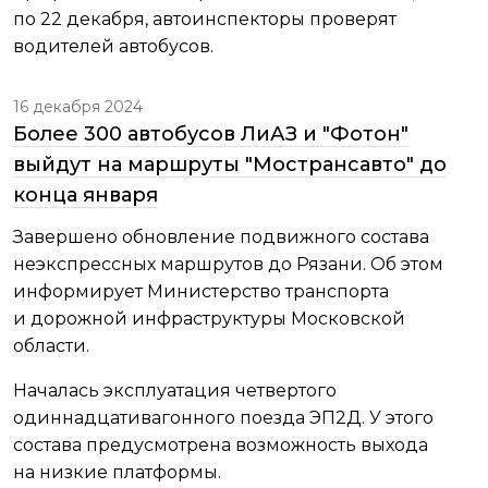
по 22 декабря, автоинспекторы проверят
водителей автобусов.
16 декабря 2024
Более 300 автобусов ЛиАЗ и "Фотон"
выйдут на маршруты "Мострансавто" до
конца января
Завершено обновление подвижного состава
неэкспрессных маршрутов до Рязани. Об этом
информирует Министерство транспорта
и дорожной инфраструктуры Московской
области.
Началась эксплуатация четвертого
одиннадцативагонного поезда ЭП2Д. У этого
состава предусмотрена возможность выхода
на низкие платформы.