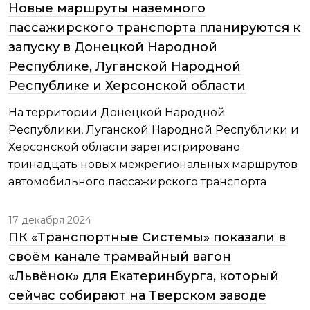
Новые маршруты наземного
пассажирского транспорта планируются к
запуску в Донецкой Народной
Республике, Луганской Народной
Республике и Херсонской области
На территории Донецкой Народной
Республики, Луганской Народной Республики и
Херсонской области зарегистрировано
тринадцать новых межрегиональных маршрутов
автомобильного пассажирского транспорта
17 декабря 2024
ПК «Транспортные Системы» показали в
своём канале трамвайный вагон
«Львёнок» для Екатеринбурга, который
сейчас собирают на Тверском заводе