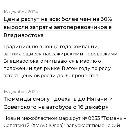
16 декабря 2024
Цены растут на все: более чем на 30%
выросли затраты автоперевозчиков в
Владивостока
Традиционно в конце года компании,
занимающиеся пассажирскими перевозками
Владивостока, отчитываются в мэрию о
положении дел рынке. В этом году по ряду
затрат цены выросли до 30 процентов.
16 декабря 2024
Тюменцы смогут доехать до Нягани и
Советского на автобусе с 16 декабря
Новый межобластной маршрут № 8853 "Тюмень –
Советский (ХМАО-Югра)" запускает тюменский