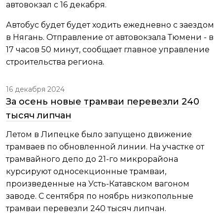
автовокзал с 16 декабря.
Автобус будет будет ходить ежедневно с заездом
в Нягань. Отправление от автовокзала Тюмени - в
17 часов 50 минут, сообщает главное управление
строительства региона.
16 декабря 2024
За осень новые трамваи перевезли 240
тысяч липчан
Летом в Липецке было запущено движение
трамваев по обновленной линии. На участке от
трамвайного депо до 21-го микрорайона
курсируют односекционные трамваи,
произведенные на Усть-Катавском вагоном
заводе. С сентября по ноябрь низкопольные
трамваи перевезли 240 тысяч липчан.