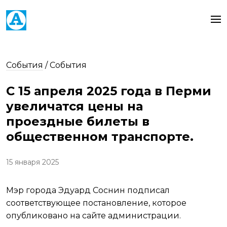
События
/
События
С 15 апреля 2025 года в Перми
увеличатся цены на
проездные билеты в
общественном транспорте.
15 января 2025
Мэр города Эдуард Соснин подписал
соответствующее постановление, которое
опубликовано на сайте администрации.