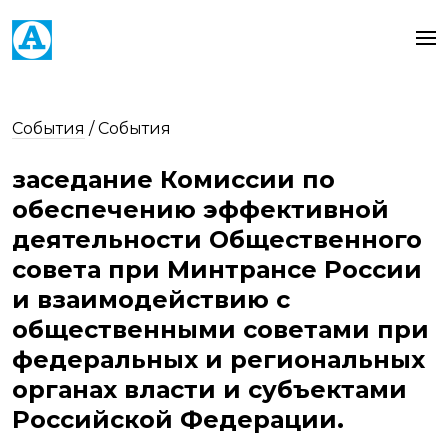
События
/
События
заседание Комиссии по
обеспечению эффективной
деятельности Общественного
совета при Минтрансе России
и взаимодействию с
общественными советами при
федеральных и региональных
органах власти и субъектами
Российской Федерации.