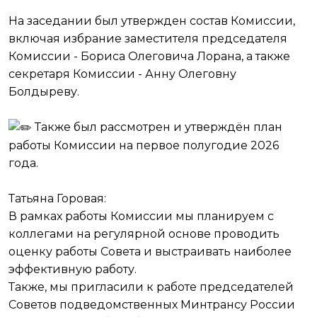
На заседании был утвержден состав Комиссии,
включая избрание заместителя председателя
Комиссии - Бориса Олеговича Лорана, а также
секретаря Комиссии - Анну Олеговну
Болдыреву.
Также был рассмотрен и утверждён план
работы Комиссии на первое полугодие 2026
года.
Татьяна Горовая:
В рамках работы Комиссии мы планируем с
коллегами на регулярной основе проводить
оценку работы Совета и выстраивать наиболее
эффективную работу.
Также, мы пригласили к работе председателей
Советов подведомственных Минтрансу России