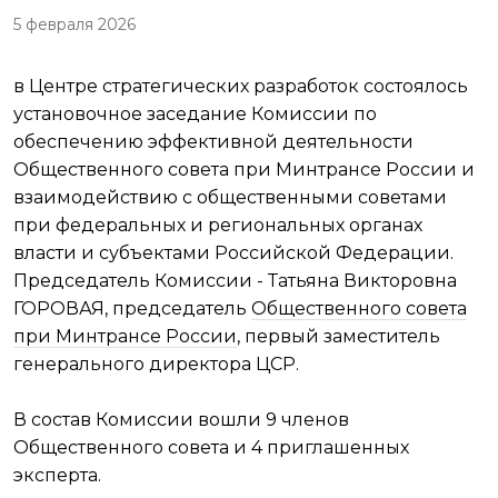
5 февраля 2026
в Центре стратегических разработок состоялось
установочное заседание Комиссии по
обеспечению эффективной деятельности
Общественного совета при Минтрансе России и
взаимодействию с общественными советами
при федеральных и региональных органах
власти и субъектами Российской Федерации.
Председатель Комиссии - Татьяна Викторовна
ГОРОВАЯ, председатель
Общественного совета
при Минтрансе России
, первый заместитель
генерального директора ЦСР.
В состав Комиссии вошли 9 членов
Общественного совета и 4 приглашенных
эксперта.