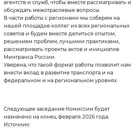
агентств и служб, чтобы вместе рассматривать и
обсуждать межотраслевые вопросы.
В части работы с регионами мы соберем на
нашей площадке коллег из всех региональных
советов и будем вместе делиться опытом,
решением проблем, лучшими практиками,
рассматривать проекты актов и инициатив
Минтранса России.
Уверена, что такой формат работы позволит нам
внести вклад в развитие транспорта и на
федеральном и на региональном уровнях.
Следующее заседание Комиссии будет
назначено на конец февраля 2026 года.
Источник: