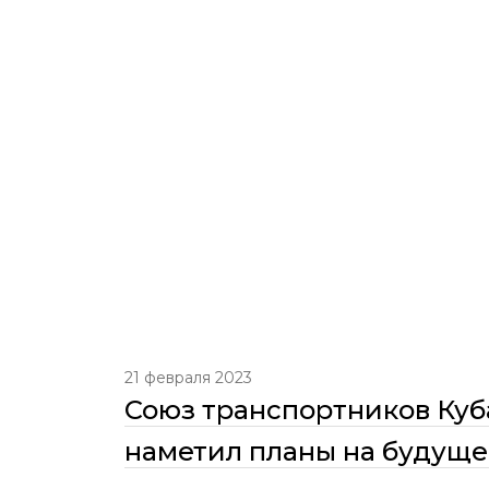
21 февраля 2023
Союз транспортников Куба
наметил планы на будуще