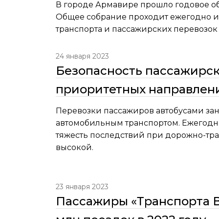
В городе Армавире прошло годовое об
Общее собрание проходит ежегодно и 
транспорта и пассажирских перевозок
24 января 2023
Безопасность пассажирск
приоритетных направлен
Перевозки пассажиров автобусами зан
автомобильным транспортом. Ежегодно
тяжесть последствий при дорожно-тра
высокой.
23 января 2023
Пассажиры «Транспорта В