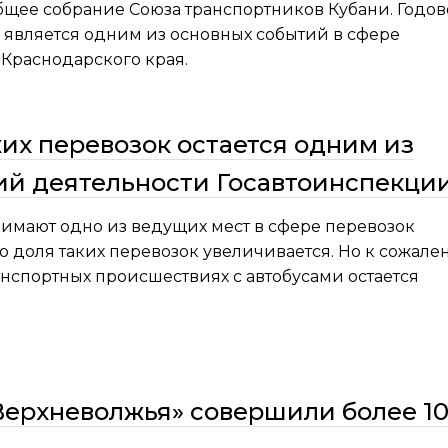
щее собрание Союза транспортников Кубани. Годов
является одним из основных событий в сфере
 Краснодарского края.
их перевозок остается одним из
ий деятельности Госавтоинспекци
имают одно из ведущих мест в сфере перевозок
 доля таких перевозок увеличивается. Но к сожал
нспортных происшествиях с автобусами остается
ерхневолжья» совершили более 1