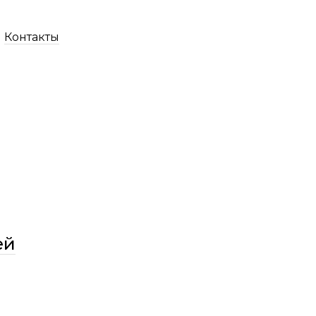
Контакты
ей