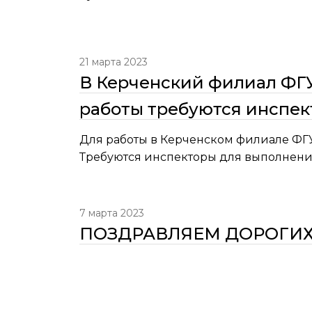
21 марта 2023
В Керченский филиал ФГ
работы требуются инспе
Для работы в Керченском филиале ФГ
Требуются инспекторы для выполнен
7 марта 2023
ПОЗДРАВЛЯЕМ ДОРОГИХ 