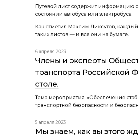
Путевой лист содержит информацию о 
состоянии автобуса или электробуса.
Как отметил Максим Ликсутов, каждый 
таких листов — и все они на бумаге.
6 апреля 2023
Члены и эксперты Общест
транспорта Российской Ф
столе.
Тема мероприятия: «Обеспечение ста
транспортной безопасности и безопас
5 апреля 2023
Мы знаем, как вы этого ж