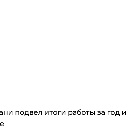
ни подвел итоги работы за год и
е