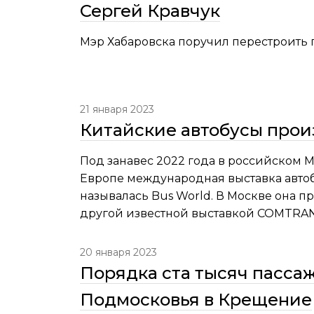
Сергей Кравчук
Мэр Хабаровска поручил перестроить 
21 января 2023
Китайские автобусы прои
Под занавес 2022 года в российском 
Европе международная выставка автоб
называлась Bus World. В Москве она пр
другой известной выставкой COMTRAN
20 января 2023
Порядка ста тысяч пасса
Подмосковья в Крещение