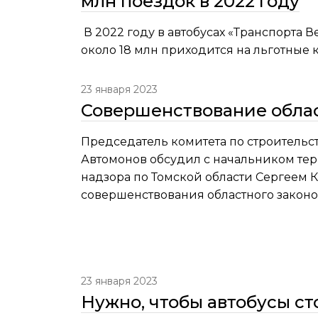
млн поездок в 2022 году
В 2022 году в автобусах «Транспорта 
около 18 млн приходится на льготные 
23 января 2023
Совершенствование облас
Председатель комитета по строительс
Автомонов обсудил с начальником тер
надзора по Томской области Сергеем 
совершенствования областного законо
23 января 2023
Нужно, чтобы автобусы ст