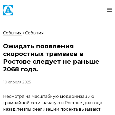
События
/
События
Ожидать появления
скоростных трамваев в
Ростове следует не раньше
2068 года.
10 апреля 2025
Несмотря на масштабную модернизацию
трамвайной сети, начатую в Ростове два года
назад, темпы реализации проекта вызывают