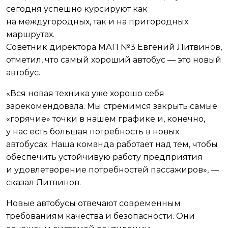
сегодня успешно курсируют как
на междугородных, так и на пригородных
маршрутах.
Советник директора МАП №3 Евгений Литвинов,
отметил, что самый хороший автобус — это новый
автобус.
«Вся новая техника уже хорошо себя
зарекомендовала. Мы стремимся закрыть самые
«горячие» точки в нашем графике и, конечно,
у нас есть большая потребность в новых
автобусах. Наша команда работает над тем, чтобы
обеспечить устойчивую работу предприятия
и удовлетворение потребностей пассажиров», —
сказал Литвинов.
Новые автобусы отвечают современным
требованиям качества и безопасности. Они