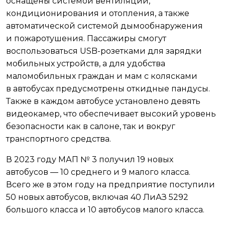
оснащены системой вентиляции,
кондиционирования и отопления, а также
автоматической системой дымообнаружения
и пожаротушения. Пассажиры смогут
воспользоваться USB-розетками для зарядки
мобильных устройств, а для удобства
маломобильных граждан и мам с колясками
в автобусах предусмотрены откидные пандусы.
Также в каждом автобусе установлено девять
видеокамер, что обеспечивает высокий уровень
безопасности как в салоне, так и вокруг
транспортного средства.
В 2023 году МАП № 3 получил 19 новых
автобусов — 10 среднего и 9 малого класса.
Всего же в этом году на предприятие поступили
50 новых автобусов, включая 40 ЛиАЗ 5292
большого класса и 10 автобусов малого класса.