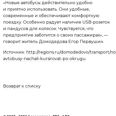
«Новые автобусы действительно удобно
и приятно использовать. Они удобные,
современные и обеспечивают комфортную
поездку. Особенно радует наличие USB-розеток
и пандусов для колясок. Чувствуется, что
предприятие заботится о своих пассажирах», —
говорит житель Домодедова Егор Первушин.
Источник:
http://regions.ru/domodedovo/transport/no
avtobusy-nachali-kursirovat-po-okrugu
Возврат к списку