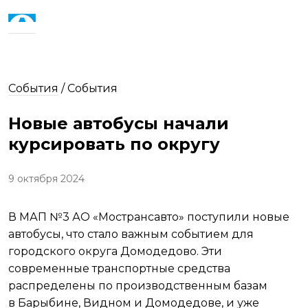
События
/
События
Новые автобусы начали
курсировать по округу
9 октября 2024
В МАП №3 АО «Мострансавто» поступили новые
автобусы, что стало важным событием для
городского округа Домодедово. Эти
современные транспортные средства
распределены по производственным базам
в Барыбине, Видном и Домодедове, и уже