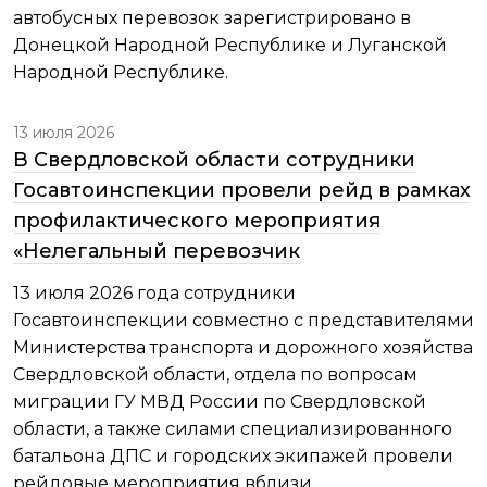
автобусных перевозок зарегистрировано в
Донецкой Народной Республике и Луганской
Народной Республике.
13 июля 2026
В Свердловской области сотрудники
Госавтоинспекции провели рейд в рамках
профилактического мероприятия
«Нелегальный перевозчик
13 июля 2026 года сотрудники
Госавтоинспекции совместно с представителями
Министерства транспорта и дорожного хозяйства
Свердловской области, отдела по вопросам
миграции ГУ МВД России по Свердловской
области, а также силами специализированного
батальона ДПС и городских экипажей провели
рейдовые мероприятия вблизи