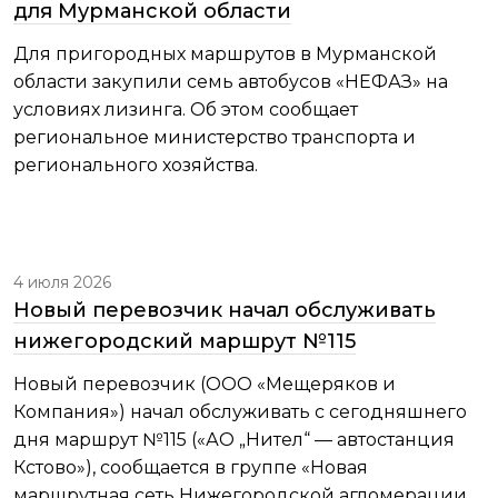
для Мурманской области
Для пригородных маршрутов в Мурманской
области закупили семь автобусов «НЕФАЗ» на
условиях лизинга. Об этом сообщает
региональное министерство транспорта и
регионального хозяйства.
4 июля 2026
Новый перевозчик начал обслуживать
нижегородский маршрут №115
Новый перевозчик (ООО «Мещеряков и
Компания») начал обслуживать с сегодняшнего
дня маршрут №115 («АО „Нител“ — автостанция
Кстово»), сообщается в группе «Новая
маршрутная сеть Нижегородской агломерации