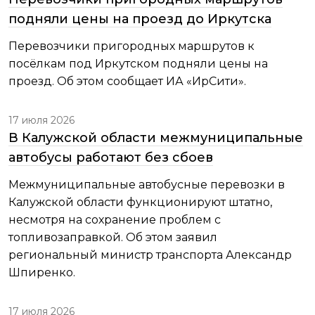
подняли цены на проезд до Иркутска
Перевозчики пригородных маршрутов к
посёлкам под Иркутском подняли цены на
проезд. Об этом сообщает ИА «ИрСити».
17 июля 2026
В Калужской области межмуниципальные
автобусы работают без сбоев
Межмуниципальные автобусные перевозки в
Калужской области функционируют штатно,
несмотря на сохранение проблем с
топливозаправкой. Об этом заявил
региональный министр транспорта Александр
Шпиренко.
17 июля 2026