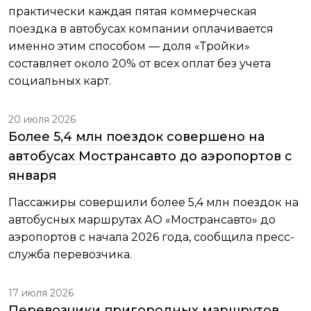
практически каждая пятая коммерческая
поездка в автобусах компании оплачивается
именно этим способом — доля «Тройки»
составляет около 20% от всех оплат без учета
социальных карт.
20 июля 2026
Более 5,4 млн поездок совершено на
автобусах Мострансавто до аэропортов с
января
Пассажиры совершили более 5,4 млн поездок на
автобусных маршрутах АО «Мострансавто» до
аэропортов с начала 2026 года, сообщила пресс-
служба перевозчика.
17 июля 2026
Перевозчики пригородных маршрутов