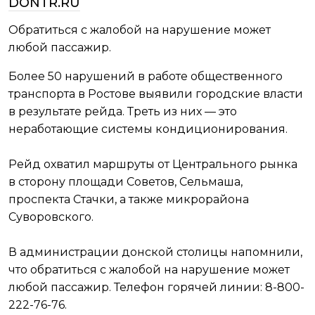
DONTR.RU
Обратиться с жалобой на нарушение может
любой пассажир.
Более 50 нарушений в работе общественного
транспорта в Ростове выявили городские власти
в результате рейда. Треть из них — это
неработающие системы кондиционирования.
Рейд охватил маршруты от Центрального рынка
в сторону площади Советов, Сельмаша,
проспекта Стачки, а также микрорайона
Суворовского.
В администрации донской столицы напомнили,
что обратиться с жалобой на нарушение может
любой пассажир. Телефон горячей линии: 8-800-
222-76-76.