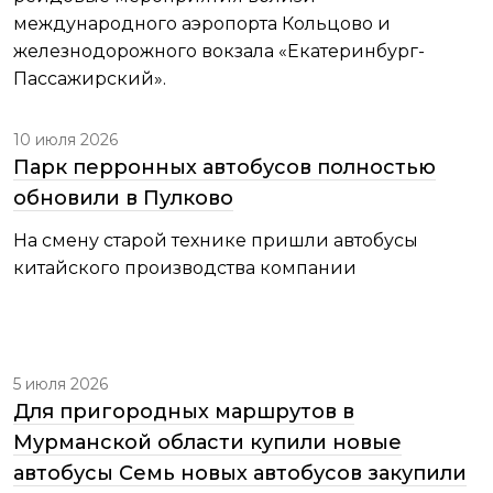
международного аэропорта Кольцово и
железнодорожного вокзала «Екатеринбург-
Пассажирский».
10 июля 2026
Парк перронных автобусов полностью
обновили в Пулково
На смену старой технике пришли автобусы
китайского производства компании
5 июля 2026
Для пригородных маршрутов в
Мурманской области купили новые
автобусы Семь новых автобусов закупили