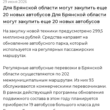
29 июня 2026
Для Брянской области могут закупить еще
20 новых автобусов Для Брянской области
могут закупить еще 20 новых автобусов
На закупку новой техники предусмотрено 299,5
миллиона рублей. Средства направят на
обновление автобусного парка, который
используется на регулярных пассажирских
маршрутах.
Регулярные автобусные перевозки в Брянской
области осуществляются по 202
межмуниципальным маршрутам. Из них 93
обслуживаются коммерческими перевозчиками.
В рамках действующей программы обновления
подвижного состава в этом году планируется
приобрести 19 автобусов большого класса для