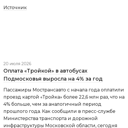
Источник
20 июля 2026
Оплата «Тройкой» в автобусах
Подмосковья выросла на 4% за год
Пассажиры Мострансавто с начала года оплатили
проезд картой «Тройка» более 22,6 млн раз, что на
4% больше, чем за аналогичный период
прошлого года. Как сообщили в пресс-службе
Министерства транспорта и дорожной
инфраструктуры Московской области, сегодня