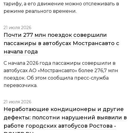
тарифу, а его движение можно отслеживать в
режиме реального времени.
21 июля 2026
Почти 277 млн поездок совершили
пассажиры в автобусах Мострансавто с
начала года
С начала 2026 года пассажиры совершили в
автобусах АО «Мострансавто» более 276,7 млн
поездок. Об этом сообщила пресс-служба
перевозчика.
21 июля 2026
Неработающие кондиционеры и другие
дефекты: полсотни нарушений выявили в
работе городских автобусов Ростова -