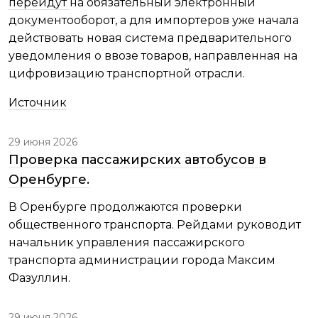
перейдут
на обязательный электронный
документооборот, а для импортеров уже начала
действовать новая система предварительного
уведомления о ввозе товаров, направленная на
цифровизацию транспортной отрасли.
Источник
29 июня 2026
Проверка пассажирских автобусов в
Оренбурге.
В Оренбурге продолжаются проверки
общественного транспорта. Рейдами руководит
начальник управления пассажирского
транспорта администрации города Максим
Фазуллин.
29 июня 2026