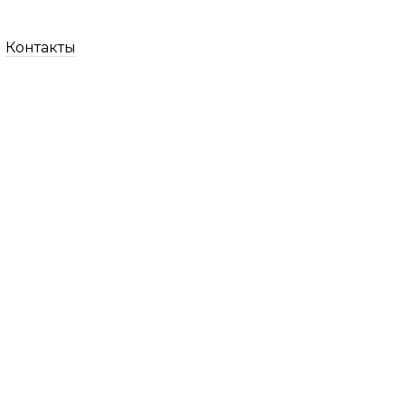
Контакты