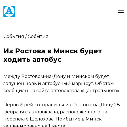
События
/
События
Из Ростова в Минск будет
ходить автобус
Между Ростовом-на-Дону и Минском будет
запущен новый автобусный маршрут. Об этом
сообщили на сайте автовокзала «Центрального».
Первый рейс отправится из Ростова-на-Дону 28
февраля с автовокзала, расположенного на
проспекте Шолохова. Прибытие в Минск
запланировано на 1 марта.