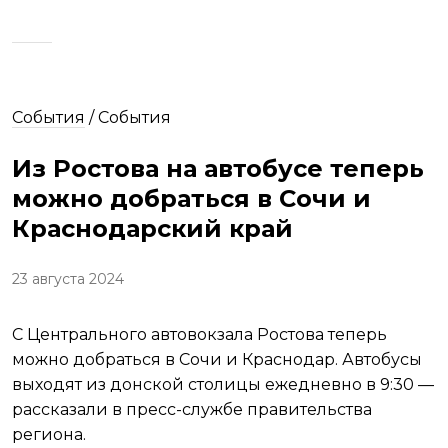
События
/
События
Из Ростова на автобусе теперь
можно добраться в Сочи и
Краснодарский край
23 августа 2024
С Центрального автовокзала Ростова теперь
можно добраться в Сочи и Краснодар. Автобусы
выходят из донской столицы ежедневно в 9:30 —
рассказали в пресс-службе правительства
региона.