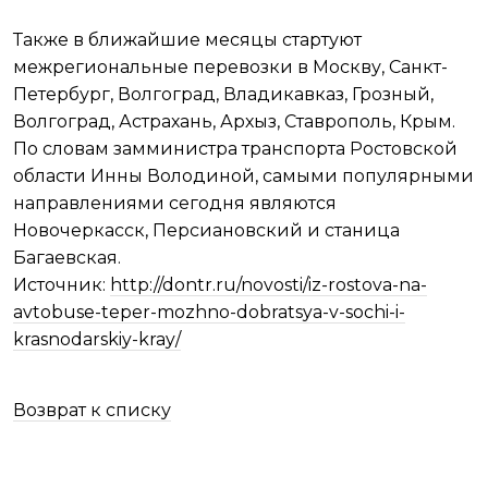
Также в ближайшие месяцы стартуют
межрегиональные перевозки в Москву, Санкт-
Петербург, Волгоград, Владикавказ, Грозный,
Волгоград, Астрахань, Архыз, Ставрополь, Крым.
По словам замминистра транспорта Ростовской
области Инны Володиной, самыми популярными
направлениями сегодня являются
Новочеркасск, Персиановский и станица
Багаевская.
Источник:
http://dontr.ru/novosti/iz-rostova-na-
avtobuse-teper-mozhno-dobratsya-v-sochi-i-
krasnodarskiy-kray/
Возврат к списку