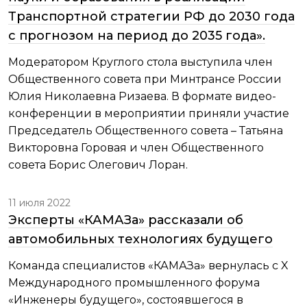
Транспортной стратегии РФ до 2030 года
с прогнозом на период до 2035 года».
Модератором Круглого стола выступила член
Общественного совета при Минтрансе России
Юлия Николаевна Ризаева. В формате видео-
конференции в мероприятии приняли участие
Председатель Общественного совета – Татьяна
Викторовна Горовая и член Общественного
совета Борис Олегович Лоран.
11 июля 2022
Эксперты «КАМАЗа» рассказали об
автомобильных технологиях будущего
Команда специалистов «КАМАЗа» вернулась с X
Международного промышленного форума
«Инженеры будущего», состоявшегося в