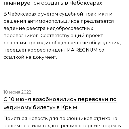
планируется создать в Чебоксарах
В Чебоксарах с учётом судебной практики и
решения антимонопольщиков предлагается
ведение реестра недобросовестных
перевозчиков. Соответствующий проект
решения проходит общественные обсуждения,
передаёт корреспондент
ИА REGNUM
со
ссылкой на документ.
10 июня 2022
С 10 июня возобновились перевозки по
«единому билету» в Крым
Приятная новость для поклонников отдыха на
нашем юге или тех, кто решил впервые открыть