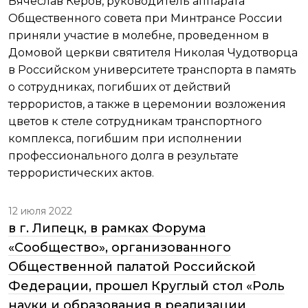
Вячеслав Керов, руководитель аппарата
Общественного совета при Минтрансе России
приняли участие в молебне, проведенном в
Домовой церкви святителя Николая Чудотворца
в Российском университете транспорта в память
о сотрудниках, погибших от действий
террористов, а также в церемонии возложения
цветов к стеле сотрудникам транспортного
комплекса, погибшим при исполнении
профессионального долга в результате
террористических актов.
12 июля 2022
в г. Липецк, в рамках Форума
«Сообщество», организованного
Общественной палатой Российской
Федерации, прошел Круглый стол «Роль
науки и образования в реализации