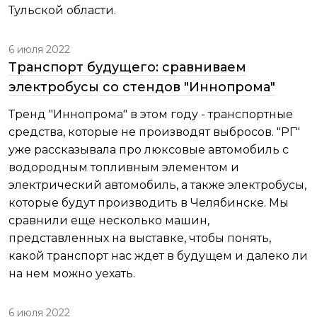
Тульской области.
6 июля 2022
Транспорт будущего: сравниваем
электробусы со стендов "Иннопрома"
Тренд "Иннопрома" в этом году - транспортные
средства, которые не производят выбросов. "РГ"
уже рассказывала про люксовые автомобиль с
водородным топливным элементом и
электрический автомобиль, а также электробусы,
которые будут производить в Челябинске. Мы
сравнили еще несколько машин,
представленных на выставке, чтобы понять,
какой транспорт нас ждет в будущем и далеко ли
на нем можно уехать.
6 июля 2022