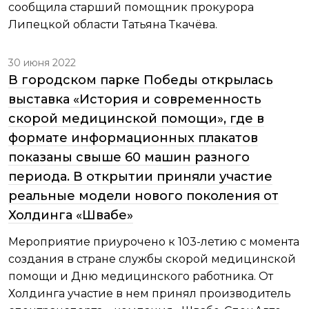
сообщила старший помощник прокурора
Липецкой области Татьяна Ткачёва.
30 июня 2022
В городском парке Победы открылась
выставка «История и современность
скорой медицинской помощи», где в
формате информационных плакатов
показаны свыше 60 машин разного
периода. В открытии приняли участие
реальные модели нового поколения от
Холдинга «Швабе»
Мероприятие приурочено к 103-летию с момента
создания в стране службы скорой медицинской
помощи и Дню медицинского работника. От
Холдинга участие в нем принял производитель