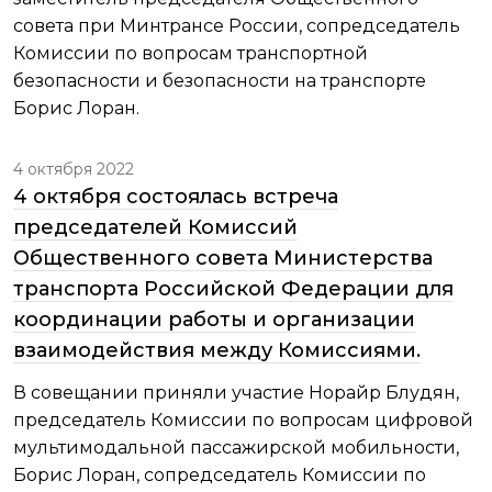
совета при Минтрансе России, сопредседатель
Комиссии по вопросам транспортной
безопасности и безопасности на транспорте
Борис Лоран.
4 октября 2022
4 октября состоялась встреча
председателей Комиссий
Общественного совета Министерства
транспорта Российской Федерации для
координации работы и организации
взаимодействия между Комиссиями.
В совещании приняли участие Норайр Блудян,
председатель Комиссии по вопросам цифровой
мультимодальной пассажирской мобильности,
Борис Лоран, сопредседатель Комиссии по