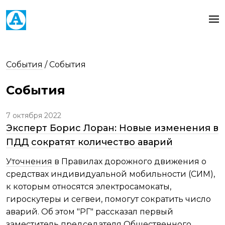
События
/
События
События
7 октября 2022
Эксперт Борис Лоран: Новые изменения в
ПДД сократят количество аварий
Уточнения
в Правилах дорожного движения о
средствах индивидуальной мобильности (СИМ),
к которым относятся электросамокаты,
гироскутеры и сегвеи, помогут сократить число
аварий. Об этом "РГ" рассказал первый
заместитель председателя Общественного