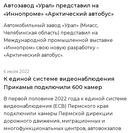
Автозавод «Урал» представил на
«Иннопроме» «Арктический автобус»
Автомобильный завод «Урал» (Миасс,
Челябинская область) представил на
Международной промышленной выставке
«Иннопром» свою новую разработку –
«Арктический автобус».
6 июля 2022
К единой системе видеонаблюдения
Прикамья подключили 600 камер
В первой половине 2022 года к единой системе
видеонаблюдения (ЕСВ) Пермского края
подключили камеры Пермской дирекции
дорожного движения, миграционных и
многофункциональных центров, автовокзалов.