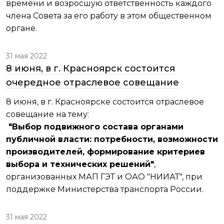
времени и возросшую ответственность каждого
члена Совета за его работу в этом общественном
органе.
31 мая 2022
8 июня, в г. Красноярск состоится
очередное отраслевое совещание
8 июня, в г. Красноярске состоится отраслевое
совещание на тему:
"Выбор подвижного состава органами
публичной власти: потребности, возможности
производителей, формирование критериев
выбора и технических решений"
,
организованных МАП ГЭТ и ОАО "НИИАТ", при
поддержке Министерства транспорта России.
31 мая 2022