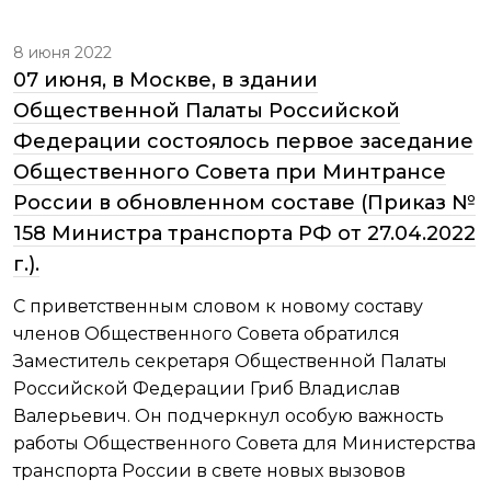
8 июня 2022
07 июня, в Москве, в здании
Общественной Палаты Российской
Федерации состоялось первое заседание
Общественного Совета при Минтрансе
России в обновленном составе (Приказ №
158 Министра транспорта РФ от 27.04.2022
г.).
С приветственным словом к новому составу
членов Общественного Совета обратился
Заместитель секретаря Общественной Палаты
Российской Федерации Гриб Владислав
Валерьевич. Он подчеркнул особую важность
работы Общественного Совета для Министерства
транспорта России в свете новых вызовов