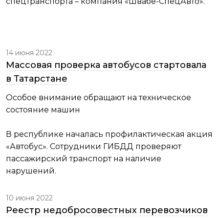
спецтранспорта – компания «Швабе-СпецАвто».
14 июня 2022
Массовая проверка автобусов стартовала
в Татарстане
Особое внимание обращают на техническое
состояние машин
В республике началась профилактическая акция
«Автобус». Сотрудники ГИБДД проверяют
пассажирский транспорт на наличие
нарушений.
10 июня 2022
Реестр недобросовестных перевозчиков