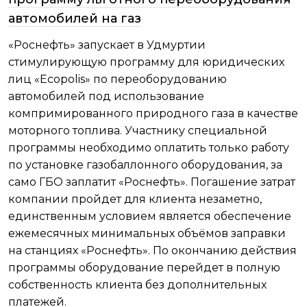
автомобилей на газ
«Роснефть» запускает в Удмуртии
стимулирующую программу для юридических
лиц «Ecopolis» по переоборудованию
автомобилей под использование
компримированного природного газа в качестве
моторного топлива. Участнику специальной
программы необходимо оплатить только работу
по установке газобаллонного оборудования, за
само ГБО заплатит «Роснефть». Погашение затрат
компании пройдет для клиента незаметно,
единственным условием является обеспечение
ежемесячных минимальных объёмов заправки
на станциях «Роснефть». По окончанию действия
программы оборудование перейдет в полную
собственность клиента без дополнительных
платежей.