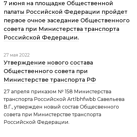
7 июня на площадке Общественной
палаты Российской Федерации пройдет
первое очное заседание Общественного
совета при Министерства транспорта
Российской Федерации.
27 мая 2022
Утверждение нового состава
Общественного совета при
Министерстве транспорта РФ
27 апреля приказом № 158 Министерства
транспорта Российской Artlbhfwbb Савельева
В.Г., утвержден новый состав Общесвенного
совета при Министерстве транспорта
Российской Федерации.