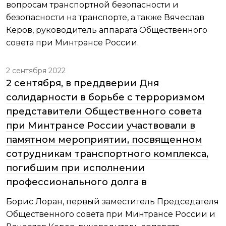
вопросам транспортной безопасности и
безопасности на транспорте, а также Вячеслав
Керов, руководитель аппарата Общественного
совета при Минтрансе России.
2 сентября 2022
2 сентября, в преддверии Дня
солидарности в борьбе с терроризмом
представители Общественного совета
при Минтрансе России участвовали в
памятном мероприятии, посвященном
сотрудникам транспортного комплекса,
погибшим при исполнении
профессионального долга в
Борис Лоран, первый заместитель Председателя
Общественного совета при Минтрансе России и