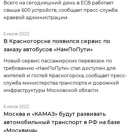
Всего на сегодняшний день в ЕСВ работает
свыше 600 устройств, сообщает пресс-служба
краевой администрации.
6 июля 2022
В Красногорске появился сервис по
заказу автобусов «НамПоПути»
Новый сервис пассажирских перевозок по
требованию «НамПоПути» стал доступен для
жителей и гостей Красногорска, сообщает пресс-
служба министерства транспорта и дорожной
инфраструктуры Московской области.
6 июля 2022
Москва и «КАМАЗ» будут развивать
автомобильный транспорт в РФ на базе
«Москвича»