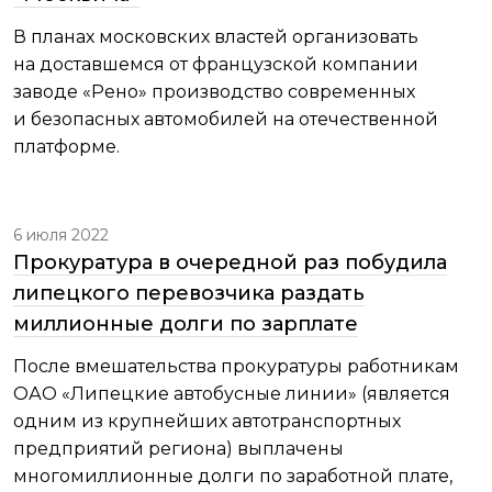
В планах московских властей организовать
на доставшемся от французской компании
заводе «Рено» производство современных
и безопасных автомобилей на отечественной
платформе.
6 июля 2022
Прокуратура в очередной раз побудила
липецкого перевозчика раздать
миллионные долги по зарплате
После вмешательства прокуратуры работникам
ОАО «Липецкие автобусные линии» (является
одним из крупнейших автотранспортных
предприятий региона) выплачены
многомиллионные долги по заработной плате,