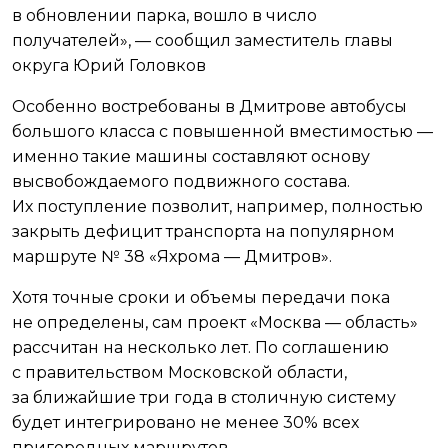
в обновлении парка, вошло в число
получателей», — сообщил заместитель главы
округа Юрий Головков
Особенно востребованы в Дмитрове автобусы
большого класса с повышенной вместимостью —
именно такие машины составляют основу
высвобождаемого подвижного состава.
Их поступление позволит, например, полностью
закрыть дефицит транспорта на популярном
маршруте № 38 «Яхрома — Дмитров».
Хотя точные сроки и объемы передачи пока
не определены, сам проект «Москва — область»
рассчитан на несколько лет. По соглашению
с правительством Московской области,
за ближайшие три года в столичную систему
будет интегрировано не менее 30% всех
пригородных маршрутов.