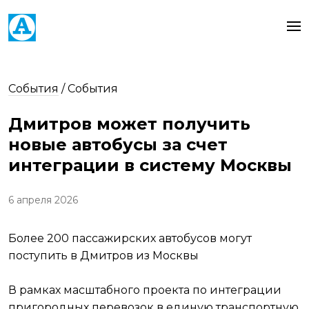
События
/
События
Дмитров может получить
новые автобусы за счет
интеграции в систему Москвы
6 апреля 2026
Более 200 пассажирских автобусов могут
поступить в Дмитров из Москвы
В рамках масштабного проекта по интеграции
пригородных перевозок в единую транспортную