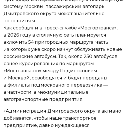
систему Москвы, пассажирский автопарк
Дмитровского округа может значительно
пополниться.
Как сообщили в пресс-службе «Мосгортранса»,
в 2026 году в столичную сеть планируется
включить 54 пригородных маршрута, часть
из которых уже скоро начнут обслуживать новые
российские автобусы. Так, около 250 автобусов,
ранее курсировавших по маршрутам
«Мострансавто» между Подмосковьем
и Москвой, освободятся и будут переданы
в филиалы подмосковного перевозчика —
в частности, в межмуниципальные
автотранспортные предприятия.
«Администрация Дмитровского округа активно
добивается, чтобы наше транспортное
предприятие, давно нуждающееся