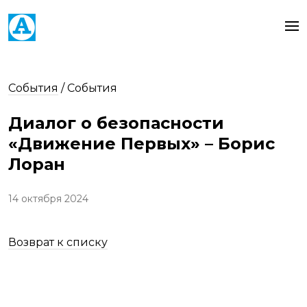
События
/
События
Диалог о безопасности
«Движение Первых» – Борис
Лоран
14 октября 2024
Возврат к списку