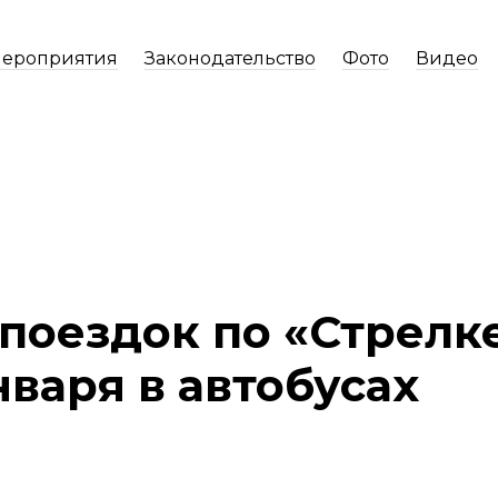
ероприятия
Законодательство
Фото
Видео
 поездок по «Стрелк
варя в автобусах