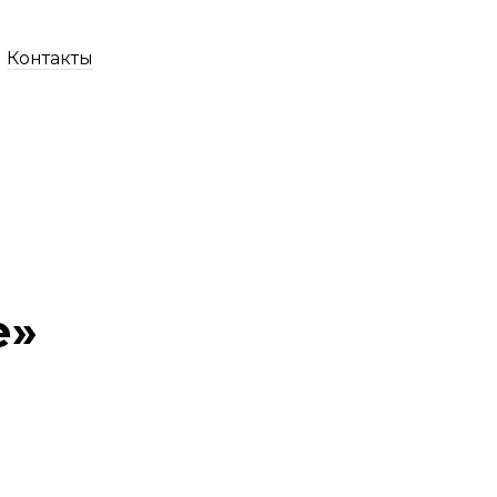
Контакты
е»