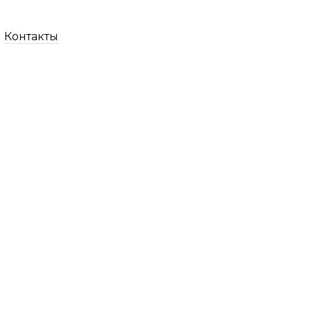
Контакты