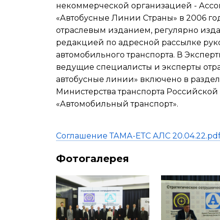
некоммерческой организацией - Ассо
«Автобусные Линии Страны» в 2006 го
отраслевым изданием, регулярно изда
редакцией по адресной рассылке рук
автомобильного транспорта. В Эксперт
ведущие специалисты и эксперты отр
автобусные линии» включено в раздел
Министерства транспорта Российской
«Автомобильный транспорт».
Соглашение ТАМА-ЕТС АЛС 20.04.22.pdf 
Фотогалерея