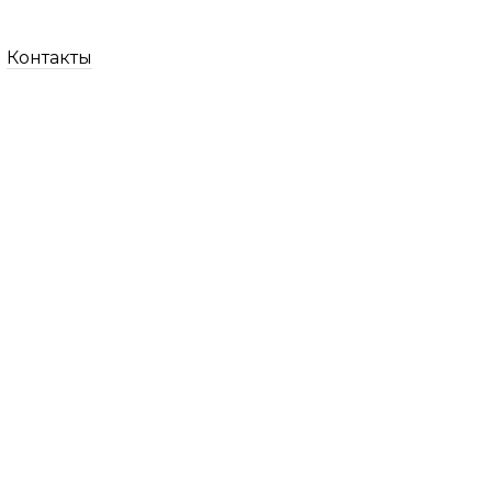
Контакты