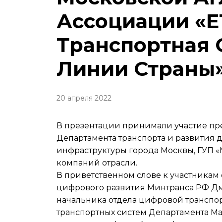
Ассоциации «Е
Транспортная 
Линии Страны»
20 апреля 2022
В презентации принимали участие пр
Департамента транспорта и развития
инфраструктуры города Москвы, ГУП «
компаний отрасли.
В приветственном слове к участникам
цифрового развития Минтранса РФ Дм
начальника отдела цифровой транспо
транспортных систем Департамента Ма