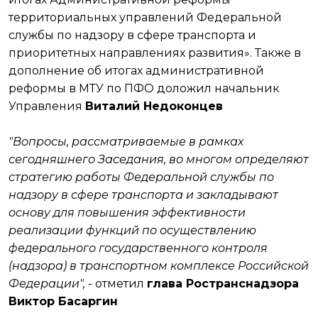
территориальных управлений Федеральной
службы по надзору в сфере транспорта и
приоритетных направлениях развития». Также в
дополнение об итогах административной
реформы в МТУ по ПФО доложил начальник
Управления
Виталий Недоконцев
"Вопросы, рассматриваемые в рамках
сегодняшнего Заседания, во многом определяют
стратегию работы Федеральной службы по
надзору в сфере транспорта и закладывают
основу для повышения эффективности
реализации функций по осуществлению
федерального государственного контроля
(надзора) в транспортном комплексе Российской
Федерации", -
отметил
глава Ространснадзора
Виктор Басаргин