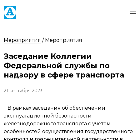
Мероприятия
/
Мероприятия
Заседание Коллегии
Федеральной службы по
надзору в сфере транспорта
21 сентября 2023
В рамках заседания об обеспечении
эксплуатационной безопасности
железнодорожного транспорта с учётом
особенностей осуществления государственного
контроля и разрешительной деятельности в