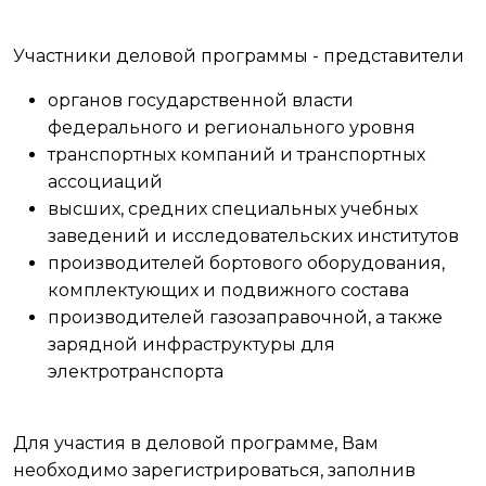
Участники деловой программы - представители
органов государственной власти
федерального и регионального уровня
транспортных компаний и транспортных
ассоциаций
высших, средних специальных учебных
заведений и исследовательских институтов
производителей бортового оборудования,
комплектующих и подвижного состава
производителей газозаправочной, а также
зарядной инфраструктуры для
электротранспорта
Для участия в деловой программе, Вам
необходимо зарегистрироваться, заполнив