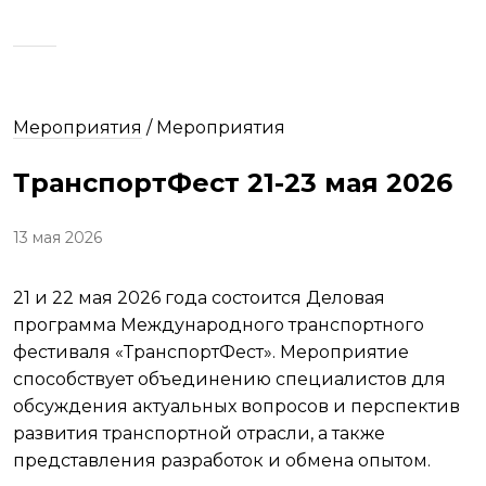
Мероприятия
/
Мероприятия
ТранспортФест 21-23 мая 2026
13 мая 2026
21 и 22 мая 2026 года состоится Деловая
программа Международного транспортного
фестиваля «ТранспортФест». Мероприятие
способствует объединению специалистов для
обсуждения актуальных вопросов и перспектив
развития транспортной отрасли, а также
представления разработок и обмена опытом.