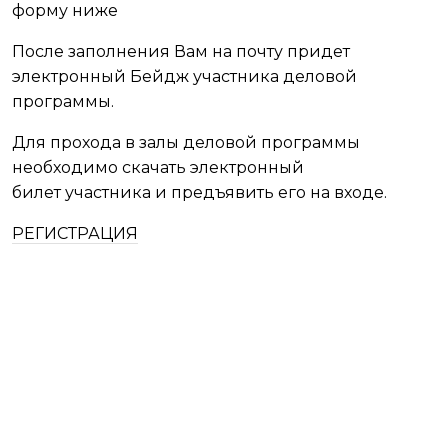
форму ниже
После заполнения Вам на почту придет
электронный Бейдж участника деловой
программы.
Для прохода в залы деловой программы
необходимо скачать электронный
билет участника и предъявить его на входе.
РЕГИСТРАЦИЯ