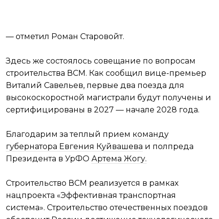
— отметил Роман Старовойт.
Здесь же состоялось совещание по вопросам
строительства ВСМ. Как сообщил вице-премьер
Виталий Савельев, первые два поезда для
высокоскоростной магистрали будут получены и
сертифицированы в 2027 — начале 2028 года.
Благодарим за теплый прием
команду
губернатора Евгения Куйвашева
и полпреда
Президента в УрФО
Артема Жогу.
Строительство ВСМ реализуется в рамках
нацпроекта «Эффективная транспортная
система». Строительство отечественных поездов