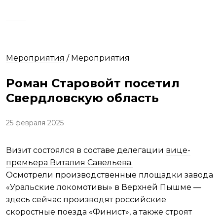
Мероприятия
/
Мероприятия
Роман Старовойт посетил
Свердловскую область
25 февраля 2025
Визит состоялся в составе делегации
вице-
премьера Виталия Савельева.
Осмотрели производственные площадки завода
«Уральские локомотивы» в Верхней Пышме —
здесь сейчас производят российские
скоростные поезда «Финист», а также строят