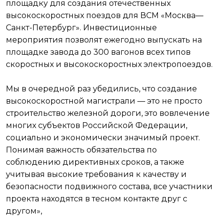
площадку для создания отечественных
высокоскоростных поездов для ВСМ «Москва—
Санкт-Петербург». Инвестиционные
мероприятия позволят ежегодно выпускать на
площадке завода до 300 вагонов всех типов
скоростных и высокоскоростных электропоездов.
Мы в очередной раз убедились, что создание
высокоскоростной магистрали — это не просто
строительство железной дороги, это вовлечение
многих субъектов Российской Федерации,
социально и экономически значимый проект.
Понимая важность обязательства по
соблюдению директивных сроков, а также
учитывая высокие требования к качеству и
безопасности подвижного состава, все участники
проекта находятся в тесном контакте друг с
другом»,