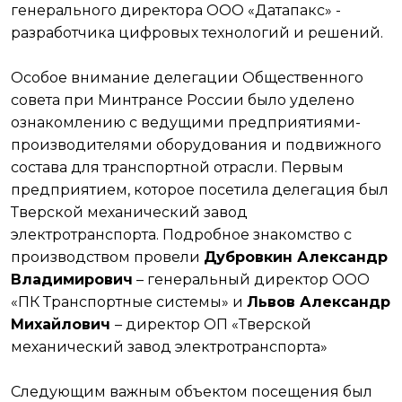
генерального директора ООО «Датапакс» -
разработчика цифровых технологий и решений.
Особое внимание делегации Общественного
совета при Минтрансе России было уделено
ознакомлению с ведущими предприятиями-
производителями оборудования и подвижного
состава для транспортной отрасли. Первым
предприятием, которое посетила делегация был
Тверской механический завод
электротранспорта. Подробное знакомство с
производством провели
Дубровкин Александр
Владимирович
– генеральный директор ООО
«ПК Транспортные системы» и
Львов Александр
Михайлович
– директор ОП «Тверской
механический завод электротранспорта»
Следующим важным объектом посещения был