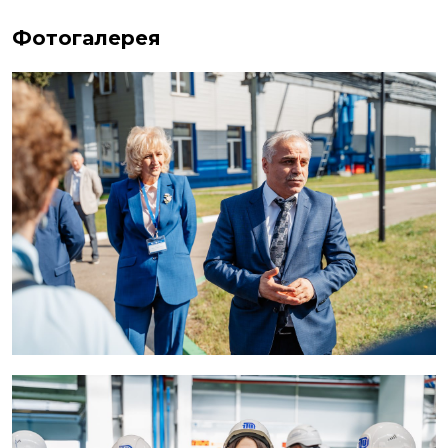
Фотогалерея