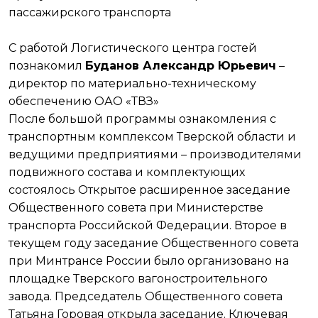
пассажирского транспорта
С работой Логистического центра гостей
познакомил
Буданов Александр Юрьевич
–
директор по материально-техническому
обеспечению ОАО «ТВЗ»
После большой программы ознакомления с
транспортным комплексом Тверской области и
ведущими предприятиями – производителями
подвижного состава и комплектующих
состоялось Открытое расширенное заседание
Общественного совета при Министерстве
транспорта Российской Федерации. Второе в
текущем году заседание Общественного совета
при Минтрансе России было организовано на
площадке Тверского вагоностроительного
завода. Председатель Общественного совета
Татьяна Горовая открыла заседание. Ключевая