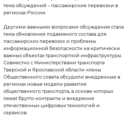
тема обсуждений – пассажирские перевозки в
регионах России.
Другими важными вопросами обсуждения стала
тема обновления подвижного состава для
пассажирских перевозок и проблемы
информационной безопасности на критически
важных объектах транспортной инфраструктуры.
Совместно с Министерствами транспорта
Тверской и Ярославской области члены
Общественного совета обсудили внедренные в
регионах новые модели развития
общественного транспорта, в основе которых
лежат брутто-контракты и внедрение
отечественных цифровых технологий и
сервисов.