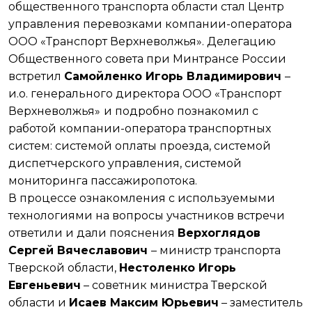
общественного транспорта области стал Центр
управления перевозками компании-оператора
ООО «Транспорт Верхневолжья». Делегацию
Общественного совета при Минтрансе России
встретил
Самойленко Игорь Владимирович
–
и.о. генерального директора ООО «Транспорт
Верхневолжья»
и подробно познакомил с
работой компании-оператора транспортных
систем: системой оплаты проезда, системой
диспетчерского управления, системой
мониторинга пассажиропотока.
В процессе ознакомления с используемыми
технологиями на вопросы участников встречи
ответили и дали пояснения
Верхоглядов
Сергей Вячеславович
– министр транспорта
Тверской области,
Нестоленко Игорь
Евгеньевич
– советник министра Тверской
области и
Исаев Максим Юрьевич
– заместитель