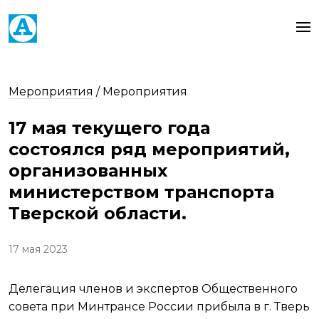
Мероприятия
/
Мероприятия
17 мая текущего года
состоялся ряд мероприятий,
организованных
министерством транспорта
Тверской области.
17 мая 2023
Делегация членов и экспертов Общественного
совета при Минтрансе России прибыла в г. Тверь